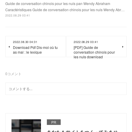
Guide de conversation chinois pour les nuls pan Wendy Abraham
Caractéristiques Guide de conversation chinois pour les nuls Wendy Abr…
2022.08.29 03:41
2022.08.30 04:31
2022.08.29 03:41
Download Pdf Dis-moi où tu
[PDF] Guide de
as mal : le lexique
conversation chinois pour
les nuls download
0
コメント
PR