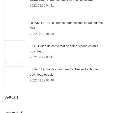
2022.08.30 04:31
DOWNLOADS La finance pour les nuls en 50 notions
clés
2022.08.30 04:30
[PDF] Guide de conversation chinois pour les nuls
download
2022.08.29 03:41
[Pdf/ePub] L'île des gauchers by Alexandre Jardin
download ebook
2022.08.29 03:40
カテゴリ
アーカイブ