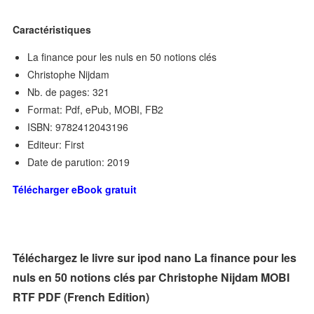
Caractéristiques
La finance pour les nuls en 50 notions clés
Christophe Nijdam
Nb. de pages: 321
Format: Pdf, ePub, MOBI, FB2
ISBN: 9782412043196
Editeur: First
Date de parution: 2019
Télécharger eBook gratuit
Téléchargez le livre sur ipod nano La finance pour les
nuls en 50 notions clés par Christophe Nijdam MOBI
RTF PDF (French Edition)