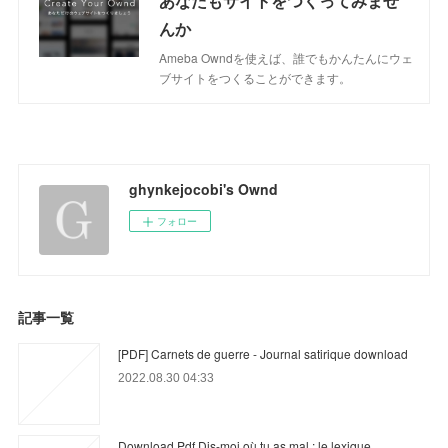
あなたもサイトをつくってみませ
んか
Ameba Owndを使えば、誰でもかんたんにウェ
ブサイトをつくることができます。
ghynkejocobi's Ownd
フォロー
記事一覧
[PDF] Carnets de guerre - Journal satirique download
2022.08.30 04:33
Download Pdf Dis-moi où tu as mal : le lexique